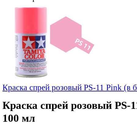
Краска спрей розовый PS-11 Pink (в б
Краска спрей розовый PS-11
100 мл