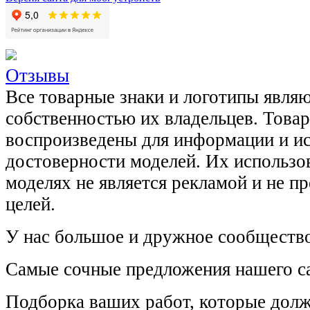
Отзывы
Все товарные знаки и логотипы явля
собственностью их владельцев. Това
воспроизведены для информации и и
достоверности моделей. Их использов
моделях не является рекламой и не п
целей.
У нас большое и дружное сообщество
Самые сочные предложения нашего са
Подборка ваших работ, которые долж