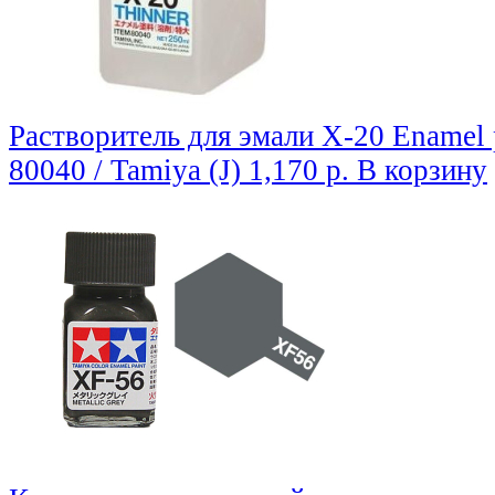
Растворитель для эмали X-20 Enamel p
80040 / Tamiya (J)
1,170 р.
В корзину