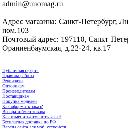
admin@unomag.ru
Адрес магазина: Санкт-Петербург, Лиг
пом.103
Почтовый адрес: 197110, Санкт-Петер
Ораниенбаумская, д.22-24, кв.17
Публичная оферта
Правила работы
Реквизиты
Оптовикам
Производителям
Поставщикам
Покупка моделей
Как оформить заказ?
Возврат/обмен товара
Как изменить/отменить заказ?
Бесплатная доставка по РФ
Версия сайта для моб. устройств