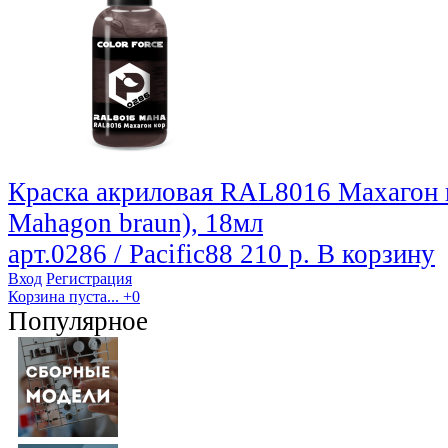
Краска акриловая RAL8016 Махагон
Mahagon braun), 18мл
арт.0286 / Pacific88
210 р.
В корзину
Вход
Регистрация
Корзина пуста...
+0
Популярное