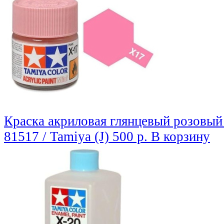
Краска акриловая глянцевый розовый
81517 / Tamiya (J)
500 р.
В корзину