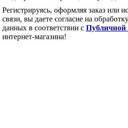
Регистрируясь, оформляя заказ или 
связи, вы даете согласие на обработ
данных в соответствии с
Публичной
интернет-магазина!