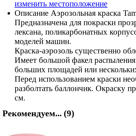
изменить местоположение
Описание
Аэрозольная краска Tami
Предназначена для покраски проз
лексана, поликарбонатных корпу
моделей машин.
Краска-аэрозоль существенно обл
Имеет большой факел распыления
больших площадей или нескольки
Перед использованием краски не
разболтать баллончик. Окраску пр
см.
Рекомендуем... (9)