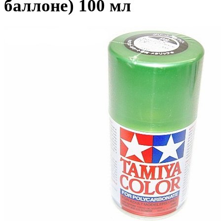
баллоне) 100 мл