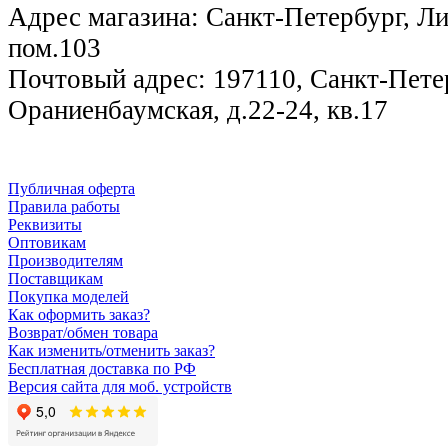
Адрес магазина: Санкт-Петербург, Лиг
пом.103
Почтовый адрес: 197110, Санкт-Петер
Ораниенбаумская, д.22-24, кв.17
Публичная оферта
Правила работы
Реквизиты
Оптовикам
Производителям
Поставщикам
Покупка моделей
Как оформить заказ?
Возврат/обмен товара
Как изменить/отменить заказ?
Бесплатная доставка по РФ
Версия сайта для моб. устройств