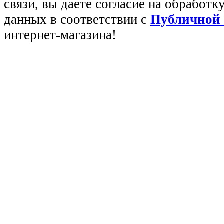
связи, вы даете согласие на обработ
данных в соответствии с
Публичной
интернет-магазина!