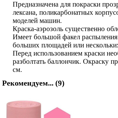
Предназначена для покраски проз
лексана, поликарбонатных корпу
моделей машин.
Краска-аэрозоль существенно обл
Имеет большой факел распыления
больших площадей или нескольки
Перед использованием краски не
разболтать баллончик. Окраску пр
см.
Рекомендуем... (9)