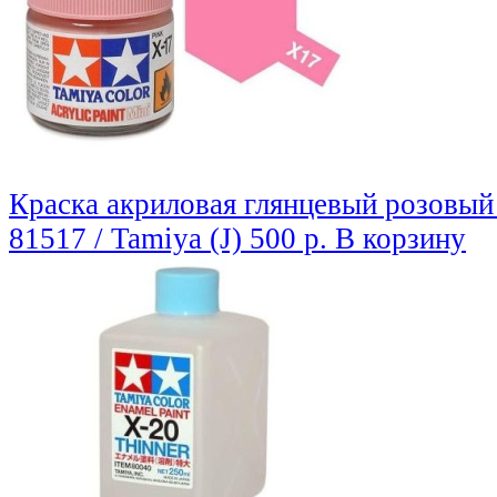
Краска акриловая глянцевый розовый
81517 / Tamiya (J)
500 р.
В корзину