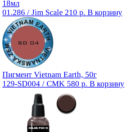
18мл
01.286 / Jim Scale
210 р.
В корзину
Пигмент Vietnam Earth, 50г
129-SD004 / CMK
580 р.
В корзину