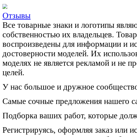
Отзывы
Все товарные знаки и логотипы явля
собственностью их владельцев. Това
воспроизведены для информации и и
достоверности моделей. Их использов
моделях не является рекламой и не п
целей.
У нас большое и дружное сообщество
Самые сочные предложения нашего са
Подборка ваших работ, которые долж
Регистрируясь, оформляя заказ или 