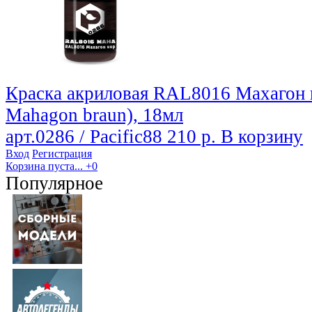
Краска акриловая RAL8016 Махагон
Mahagon braun), 18мл
арт.0286 / Pacific88
210 р.
В корзину
Вход
Регистрация
Корзина пуста...
+0
Популярное