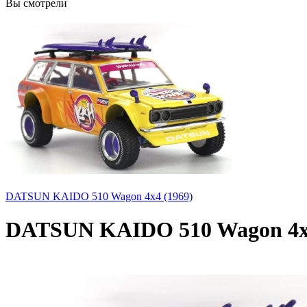
Вы смотрели
DATSUN KAIDO 510 Wagon 4x4 (1969)
DATSUN KAIDO 510 Wagon 4x4