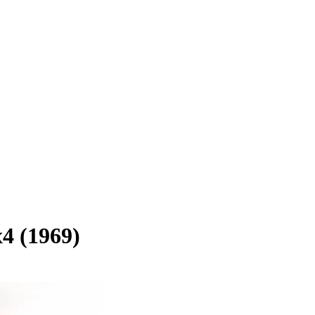
 (1969)