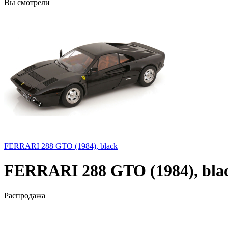
Вы смотрели
FERRARI 288 GTO (1984), black
FERRARI 288 GTO (1984), bla
Распродажа