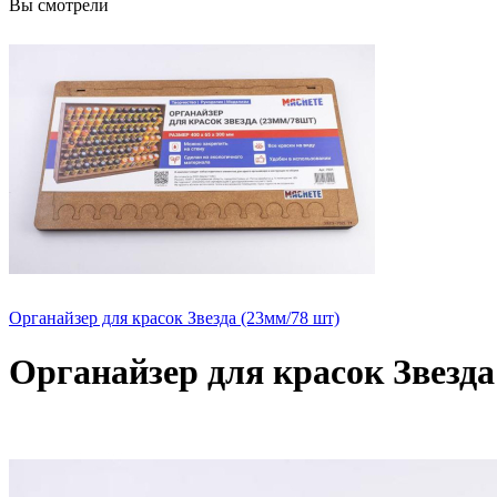
Вы смотрели
Органайзер для красок Звезда (23мм/78 шт)
Органайзер для красок Звезда