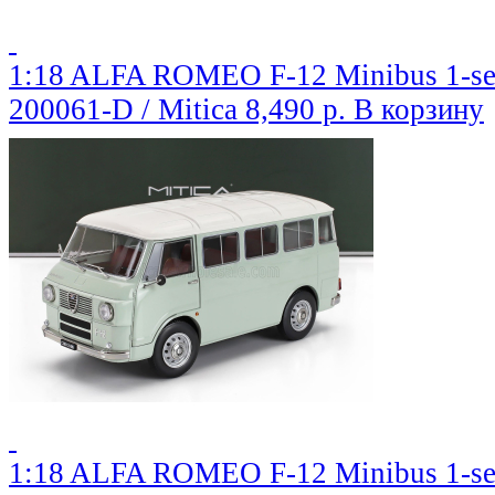
1:18 ALFA ROMEO F-12 Minibus 1-seri
200061-D / Mitica
8,490 р.
В корзину
1:18 ALFA ROMEO F-12 Minibus 1-seri