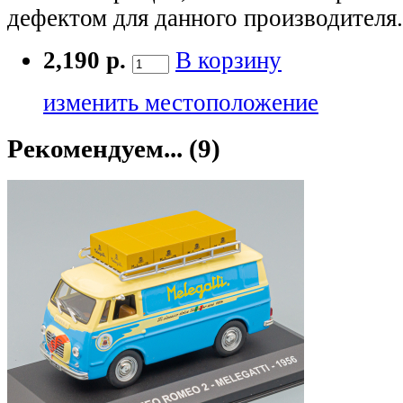
дефектом для данного производителя.
2,190 р.
В корзину
изменить местоположение
Рекомендуем... (9)