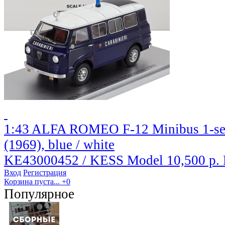
1:43 ALFA ROMEO F-12 Minibus 1-serie
(1969), blue / white
KE43000452 / KESS Model
10,500 р.
Вход
Регистрация
Корзина пуста...
+0
Популярное