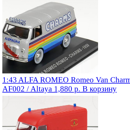
1:43 ALFA ROMEO Romeo Van Charms 
AF002 / Altaya
1,880 р.
В корзину