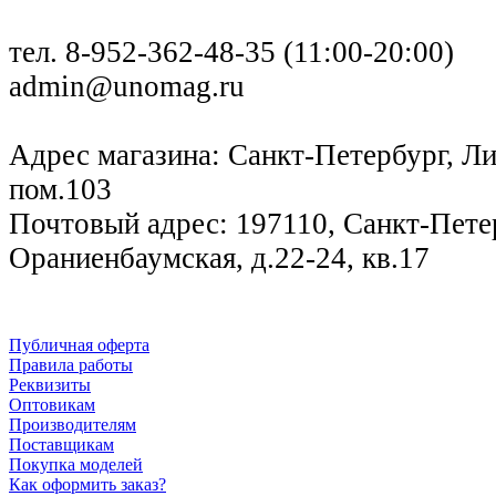
тел. 8-952-362-48-35 (11:00-20:00)
admin@unomag.ru
Адрес магазина: Санкт-Петербург, Лиг
пом.103
Почтовый адрес: 197110, Санкт-Петер
Ораниенбаумская, д.22-24, кв.17
Публичная оферта
Правила работы
Реквизиты
Оптовикам
Производителям
Поставщикам
Покупка моделей
Как оформить заказ?