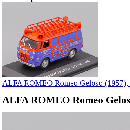
ALFA ROMEO Romeo Geloso (1957), p
ALFA ROMEO Romeo Geloso 