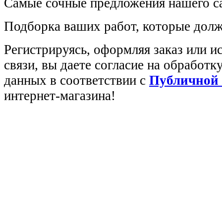
Самые сочные предложения нашего са
Подборка ваших работ, которые долж
Регистрируясь, оформляя заказ или 
связи, вы даете согласие на обработ
данных в соответствии с
Публичной
интернет-магазина!