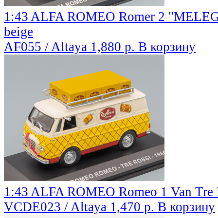
1:43 ALFA ROMEO Romer 2 "MELEGATT
beige
AF055 / Altaya
1,880 р.
В корзину
1:43 ALFA ROMEO Romeo 1 Van Tre R
VCDE023 / Altaya
1,470 р.
В корзину