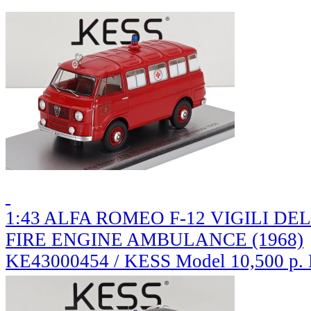
1:43 ALFA ROMEO F-12 VIGILI 
FIRE ENGINE AMBULANCE (1968)
KE43000454 / KESS Model
10,500 р.