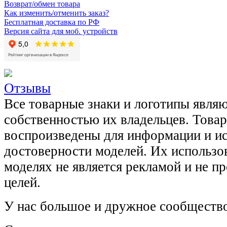
Возврат/обмен товара
Как изменить/отменить заказ?
Бесплатная доставка по РФ
Версия сайта для моб. устройств
Отзывы
Все товарные знаки и логотипы явля
собственностью их владельцев. Това
воспроизведены для информации и и
достоверности моделей. Их использов
моделях не является рекламой и не п
целей.
У нас большое и дружное сообщество