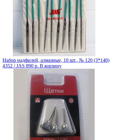
Набор надфилей, алмазные, 10 шт., № 120 (3*140)
4352 / JAS
890 р.
В корзину