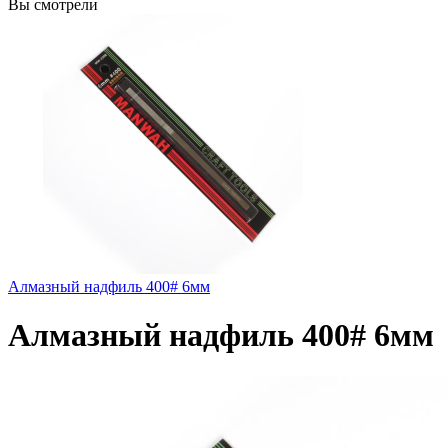
Вы смотрели
Алмазный надфиль 400# 6мм
Алмазный надфиль 400# 6мм